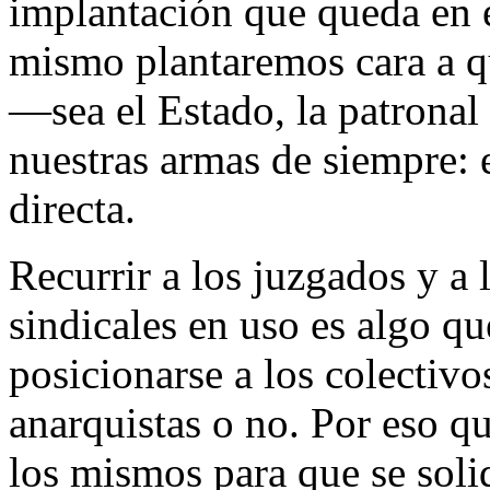
implantación que queda en e
mismo plantaremos cara a q
―sea el Estado, la patrona
nuestras armas de siempre: 
directa.
Recurrir a los juzgados y a l
sindicales en uso es algo q
posicionarse a los colectivo
anarquistas o no. Por eso 
los mismos para que se soli