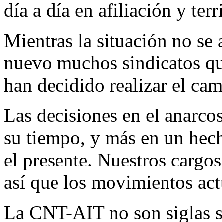
día a día en afiliación y ter
Mientras la situación no se 
nuevo muchos sindicatos qu
han decidido realizar el cam
Las decisiones en el anarco
su tiempo, y más en un hec
el presente. Nuestros cargo
así que los movimientos act
La CNT-AIT no son siglas s