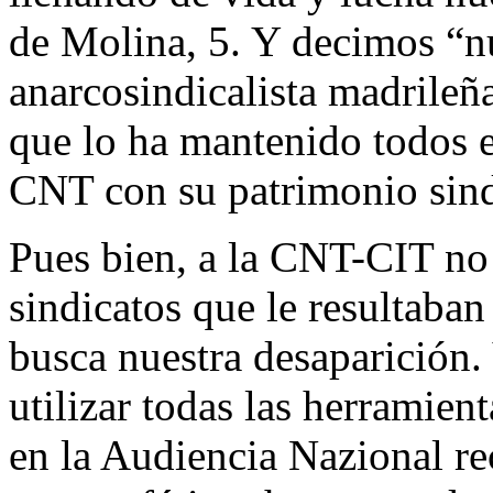
de Molina, 5. Y decimos “nu
anarcosindicalista madrileñ
que lo ha mantenido todos e
CNT con su patrimonio sin
Pues bien, a la CNT-CIT no 
sindicatos que le resultaba
busca nuestra desaparición. 
utilizar todas las herramien
en la Audiencia Nazional r