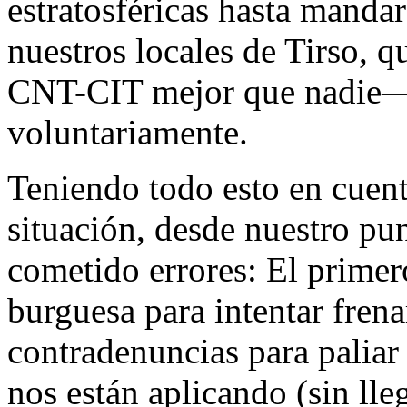
estratosféricas hasta mandar 
nuestros locales de Tirso,
CNT-CIT mejor que nadie―
voluntariamente.
Teniendo todo esto en cuent
situación, desde nuestro pu
cometido errores: El primero
burguesa para intentar frena
contradenuncias para paliar 
nos están aplicando (sin lle