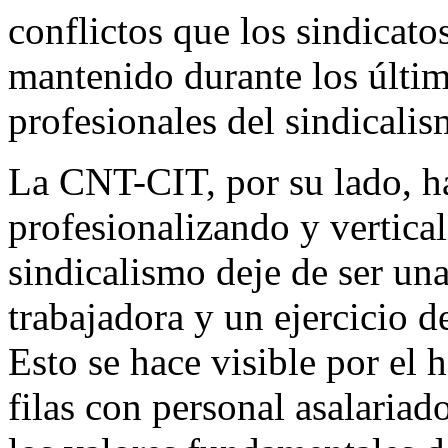
conflictos que los sindica
mantenido durante los últim
profesionales del sindicalis
La CNT-CIT, por su lado, h
profesionalizando y vertica
sindicalismo deje de ser una
trabajadora y un ejercicio d
Esto se hace visible por el 
filas con personal asalariad