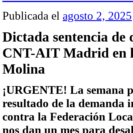
Publicada el
agosto 2, 2025
Dictada sentencia de d
CNT-AIT Madrid en la
Molina
¡URGENTE! La semana pasa
resultado de la demanda 
contra la Federación Loc
nos dan un mes para desal