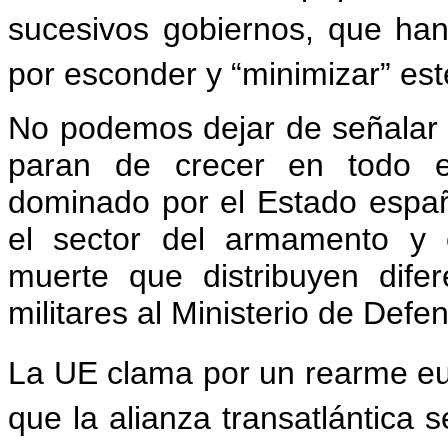
sucesivos gobiernos, que han
por esconder y “minimizar” es
No podemos dejar de señalar 
paran de crecer en todo el
dominado por el Estado espa
el sector del armamento y 
muerte que distribuyen difere
militares al Ministerio de Defe
La UE clama por un rearme e
que la alianza transatlántica 