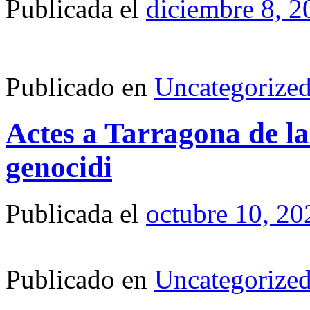
Publicada el
diciembre 8, 2
Publicado en
Uncategorize
Actes a Tarragona de la
genocidi
Publicada el
octubre 10, 20
Publicado en
Uncategorize