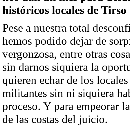
históricos locales de Tirso
Pese a nuestra total desconf
hemos podido dejar de sorp
vergonzosa, entre otras cosa
sin darnos siquiera la opor
quieren echar de los locale
militantes sin ni siquiera h
proceso. Y para empeorar la
de las costas del juicio.