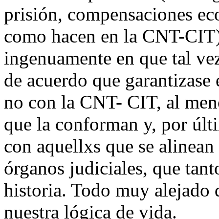
prisión, compensaciones eco
como hacen en la CNT-CIT),
ingenuamente en que tal vez
de acuerdo que garantizase el
no con la CNT- CIT, al meno
que la conforman y, por últ
con aquellxs que se alinean
órganos judiciales, que tant
historia. Todo muy alejado 
nuestra lógica de vida.