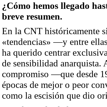
¿Cómo hemos llegado hast
breve resumen.
En la CNT históricamente s
«tendencias» ―y entre ellas
ha querido centrar exclusiv
de sensibilidad anarquista. 
compromiso ―que desde 1
épocas de mejor o peor conv
como la escisión que dio or