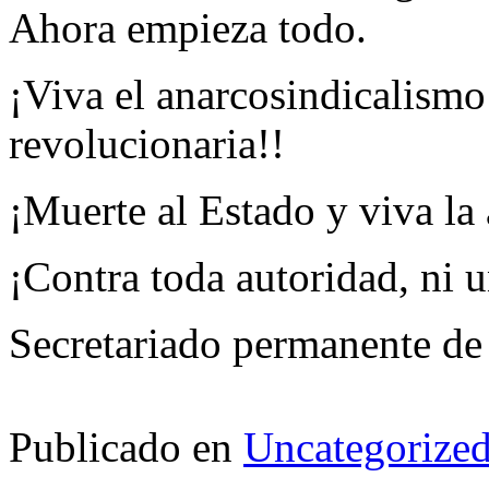
Ahora empieza todo.
¡Viva el anarcosindicalismo 
revolucionaria!!
¡Muerte al Estado y viva la
¡Contra toda autoridad, ni u
Secretariado permanente d
Publicado en
Uncategorize