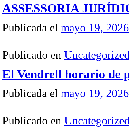
ASSESSORIA JURÍD
Publicada el
mayo 19, 2026
Publicado en
Uncategorize
El Vendrell horario de
Publicada el
mayo 19, 2026
Publicado en
Uncategorize