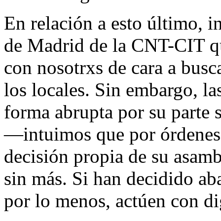
En relación a esto último, 
de Madrid de la CNT-CIT que
con nosotrxs de cara a busca
los locales. Sin embargo, l
forma abrupta por su parte 
―intuimos que por órdenes 
decisión propia de su asam
sin más. Si han decidido ab
por lo menos, actúen con di