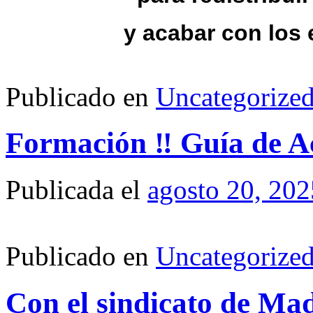
y acabar con los 
Publicado en
Uncategorize
Formación ‼ Guía de Ac
Publicada el
agosto 20, 202
Publicado en
Uncategorize
Con el sindicato de Madr