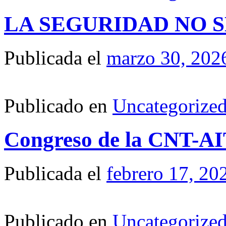
LA SEGURIDAD NO 
Publicada el
marzo 30, 202
Publicado en
Uncategorize
Congreso de la CNT-AIT
Publicada el
febrero 17, 20
Publicado en
Uncategorize