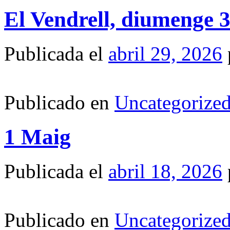
El Vendrell, diumenge 
Publicada el
abril 29, 2026
Publicado en
Uncategorize
1 Maig
Publicada el
abril 18, 2026
Publicado en
Uncategorize