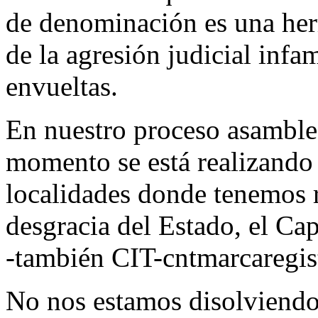
de denominación es una her
de la agresión judicial inf
envueltas.
En nuestro proceso asamble
momento se está realizando 
localidades donde tenemos r
desgracia del Estado, el Cap
-también CIT-cntmarcaregis
No nos estamos disolviendo