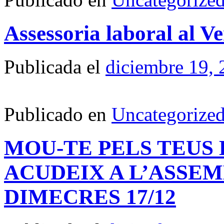
Assessoria laboral al Ve
Publicada el
diciembre 19,
Publicado en
Uncategorize
MOU-TE PELS TEUS 
ACUDEIX A L’ASSE
DIMECRES 17/12