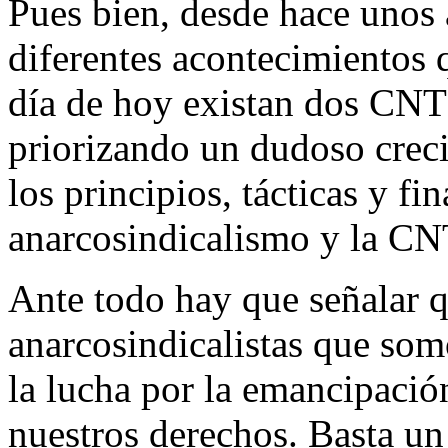
Pues bien, desde hace unos
diferentes acontecimientos
día de hoy existan dos CNT
priorizando un dudoso creci
los principios, tácticas y fi
anarcosindicalismo y la CN
Ante todo hay que señalar 
anarcosindicalistas que so
la lucha por la emancipación
nuestros derechos. Basta un 